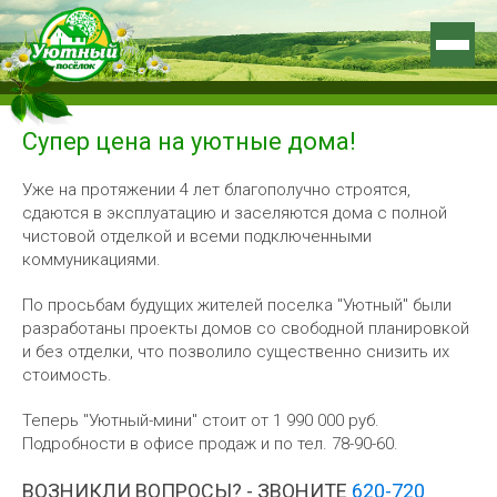
Супер цена на уютные дома!
Уже на протяжении 4 лет благополучно строятся,
сдаются в эксплуатацию и заселяются дома с полной
чистовой отделкой и всеми подключенными
коммуникациями.
По просьбам будущих жителей поселка "Уютный" были
разработаны проекты домов со свободной планировкой
и без отделки, что позволило существенно снизить их
стоимость.
Теперь "Уютный-мини" стоит от 1 990 000 руб.
Подробности в офисе продаж и по тел. 78-90-60.
ВОЗНИКЛИ ВОПРОСЫ? - ЗВОНИТЕ
620-720