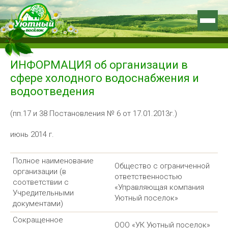
ИНФОРМАЦИЯ об организации в
сфере холодного водоснабжения и
водоотведения
(пп.17 и 38 Постановления № 6 от 17.01.2013г.)
июнь 2014 г.
Полное наименование
Общество с ограниченной
организации (в
ответственностью
соответствии с
«Управляющая компания
Учредительными
Уютный поселок»
документами)
Сокращенное
ООО «УК Уютный поселок»