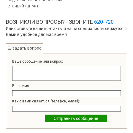
станций (штук)
ВОЗНИКЛИ ВОПРОСЫ? - ЗВОНИТЕ
620-720
Или оставьте ваши контакты и наши специалисты свяжутся с
Вами в удобное для Вас время.
задать вопрос
Ваше сообщение или вопрос:
Ваше имя:
Как с вами связаться (телефон, e-mail):