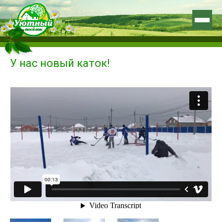
У нас новый каток!