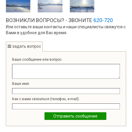
ВОЗНИКЛИ ВОПРОСЫ? - ЗВОНИТЕ
620-720
Или оставьте ваши контакты и наши специалисты свяжутся с
Вами в удобное для Вас время.
задать вопрос
Ваше сообщение или вопрос:
Ваше имя:
Как с вами связаться (телефон, e-mail):